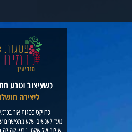
כשעיצוב וטבע מת
ליצירה מושל
פרויקט פסגות אור בכרמים
נועד לאנשים שלא מתפשרים על 
שילוב של שקט, טבע, קהילה ח